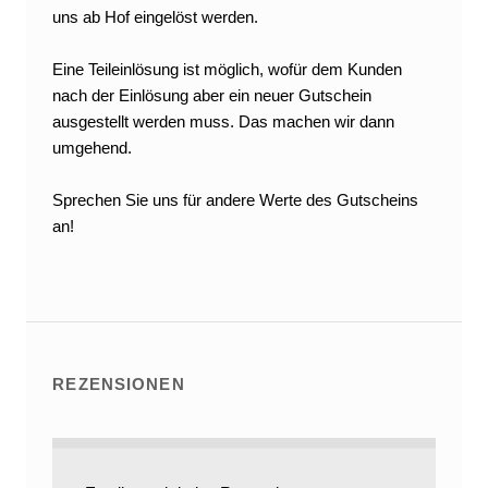
uns ab Hof eingelöst werden.
Eine Teileinlösung ist möglich, wofür dem Kunden
nach der Einlösung aber ein neuer Gutschein
ausgestellt werden muss. Das machen wir dann
umgehend.
Sprechen Sie uns für andere Werte des Gutscheins
an!
REZENSIONEN