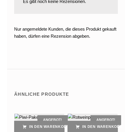
Es gibt noch keine Rezensionen.
Nur angemeldete Kunden, die dieses Produkt gekauft
haben, dürfen eine Rezension abgeben.
ÄHNLICHE PRODUKTE
ANGEBOT!
ANGEBOT!
IN DEN WARENKORB
IN DEN WARENKORB