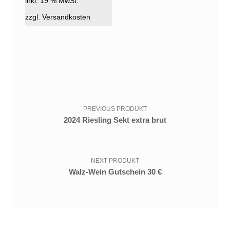
inkl. 19 % MwSt.
zzgl. Versandkosten
Beitragsnavigation
PREVIOUS PRODUKT
2024 Riesling Sekt extra brut
NEXT PRODUKT
Walz-Wein Gutschein 30 €