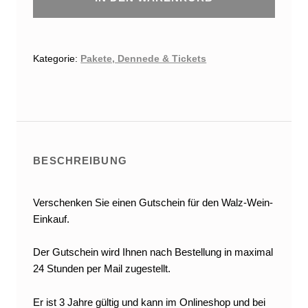
Kategorie:
Pakete, Dennede & Tickets
BESCHREIBUNG
Verschenken Sie einen Gutschein für den Walz-Wein-
Einkauf.
Der Gutschein wird Ihnen nach Bestellung in maximal
24 Stunden per Mail zugestellt.
Er ist 3 Jahre gültig und kann im Onlineshop und bei