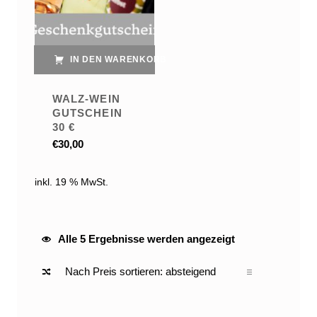
IN DEN WARENKORB
WALZ-WEIN
GUTSCHEIN
30 €
€
30,00
inkl. 19 % MwSt.
Nach Preis sortiert: absteigend
Alle 5 Ergebnisse werden angezeigt