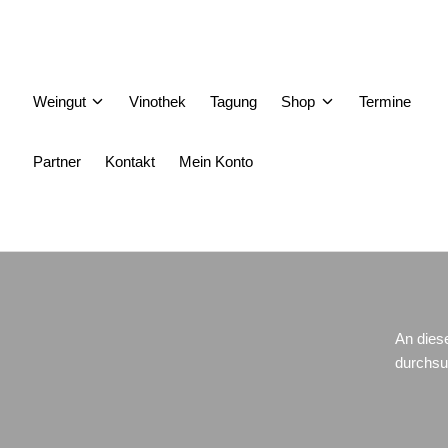
Weingut
Vinothek
Tagung
Shop
Termine
Partner
Kontakt
Mein Konto
An dies
durchsu