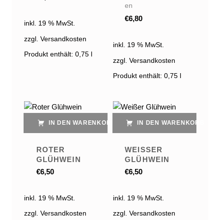
en
€
6,80
inkl. 19 % MwSt.
zzgl. Versandkosten
inkl. 19 % MwSt.
Produkt enthält: 0,75
l
zzgl. Versandkosten
Produkt enthält: 0,75
l
IN DEN WARENKORB
IN DEN WARENKORB
ROTER
WEISSER G
GLÜHWEIN
LÜHWEIN
€
6,50
€
6,50
inkl. 19 % MwSt.
inkl. 19 % MwSt.
zzgl. Versandkosten
zzgl. Versandkosten