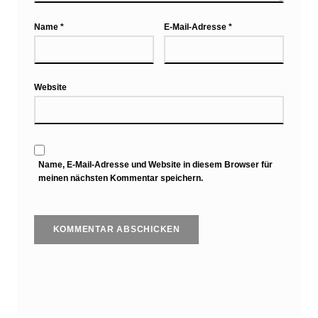
Name
*
E-Mail-Adresse
*
Website
Name, E-Mail-Adresse und Website in diesem Browser für
meinen nächsten Kommentar speichern.